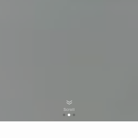
Scroll