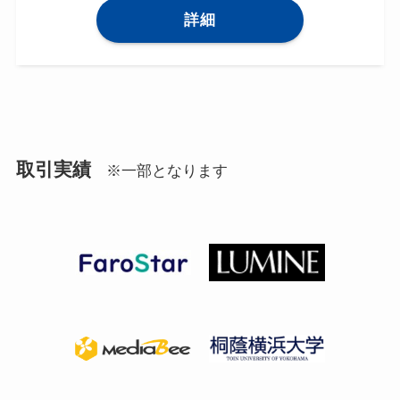
詳細
取引実績
※一部となります