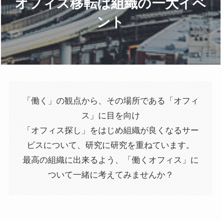
オフィス移転は組織の一大イベ
ント
「働く」の観点から、その場所である「オフィ
ス」に目を向け
「オフィス探し」をはじめ組織が良くなるサー
ビスについて、研究に研究を重ねています。
最高の組織に出来るよう、「働くオフィス」に
ついて一緒に考えてみませんか？