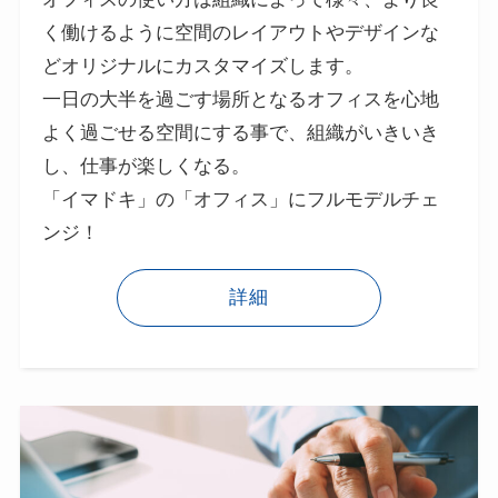
く働けるように空間のレイアウトやデザインな
どオリジナルにカスタマイズします。
一日の大半を過ごす場所となるオフィスを心地
よく過ごせる空間にする事で、組織がいきいき
し、仕事が楽しくなる。
「イマドキ」の「オフィス」にフルモデルチェ
ンジ！
詳細