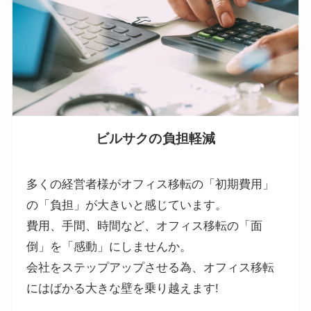
ビルサクの負担軽減
多くの経営者様がオフィス移転の「初期費用」
の「負担」が大きいと感じています。
費用、手間、時間など、オフィス移転の「面
倒」を「感動」にしませんか。
会社をステップアップさせる為、オフィス移転
にはばかる大きな壁を乗り越えます!