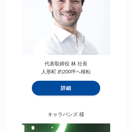
代表取締役 林 社長
人形町 約200坪へ移転
詳細
キャラバンズ 様