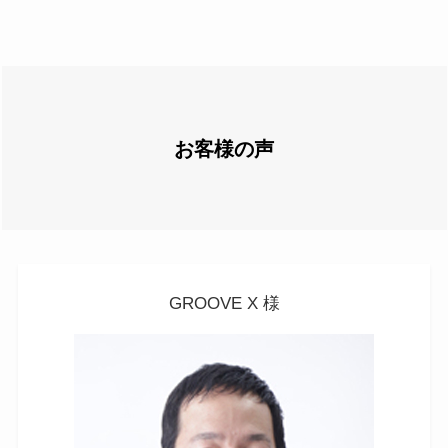
お客様の声
GROOVE X 様