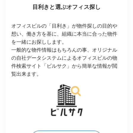
目利きと選ぶオフィス探し
オフィスビルの「目利き」が物件探しの目的や
想い、働き方を基に、組織に本当に合った物件
を一緒にお探しします。
一般的な物件情報はもちろんの事、オリジナル
の自社データシステムによるオフィスビルの物
件検索サイト「ビルサク」から簡単な情報が閲
覧出来ます。