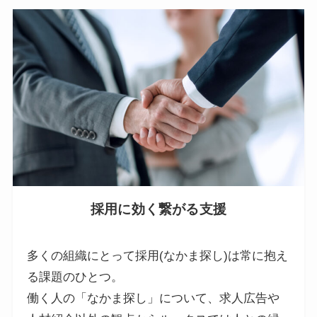
採用に効く繋がる支援
多くの組織にとって採用(なかま探し)は常に抱え
る課題のひとつ。
働く人の「なかま探し」について、求人広告や