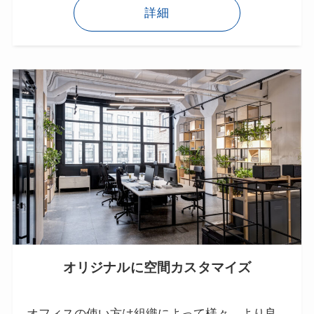
詳細
オリジナルに空間カスタマイズ
オフィスの使い方は組織によって様々、より良