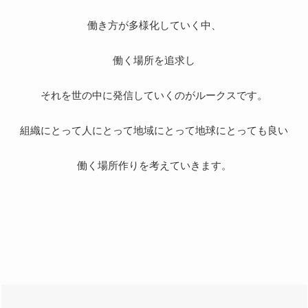
働き方が多様化していく中、
働く場所を追求し
それを世の中に発信していくのがルークスです。
組織にとって人にとって地域にとって地球にとっても良い
働く場所作りを考えていきます。