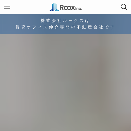
株式会社ルークスは
賃貸オフィス仲介専門の不動産会社です