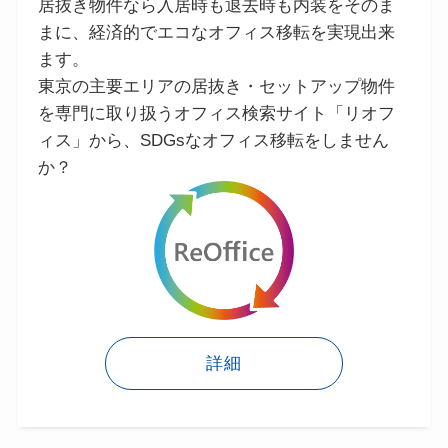
居抜き物件なら入居時も退去時も内装をそのま
まに、経済的でエコなオフィス移転を実現出来
ます。
東京の主要エリアの居抜き・セットアップ物件
を専門に取り扱うオフィス検索サイト「リオフ
ィス」から、SDGsなオフィス移転をしません
か？
詳細